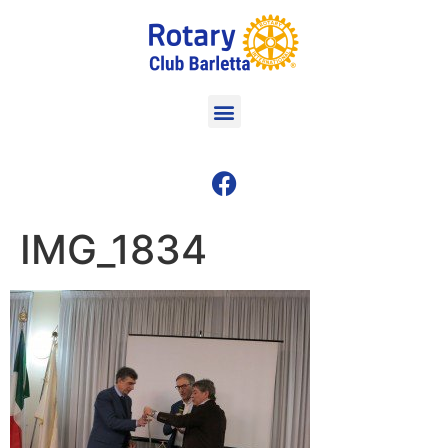
IMG_1834