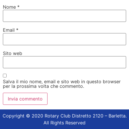
Nome
*
Email
*
Sito web
Salva il mio nome, email e sito web in questo browser
per la prossima volta che commento.
Copyright © 2020 Rotary Club Distretto 2120 – Barletta.
All Rights Reserved