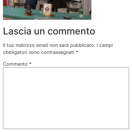
Lascia un commento
Il tuo indirizzo email non sarà pubblicato.
I campi
obbligatori sono contrassegnati
*
Commento
*