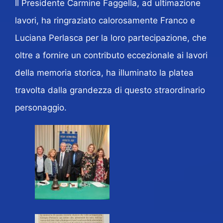
Il Presidente Carmine Faggella, ad ultimazione
lavori, ha ringraziato calorosamente Franco e
Luciana Perlasca per la loro partecipazione, che
oltre a fornire un contributo eccezionale ai lavori
della memoria storica, ha illuminato la platea
travolta dalla grandezza di questo straordinario
personaggio.