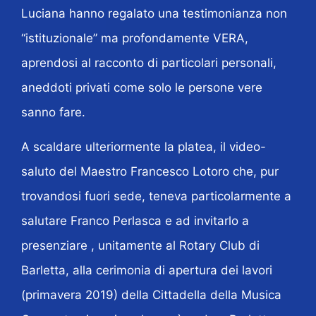
Luciana hanno regalato una testimonianza non
“istituzionale” ma profondamente VERA,
aprendosi al racconto di particolari personali,
aneddoti privati come solo le persone vere
sanno fare.
A scaldare ulteriormente la platea, il video-
saluto del Maestro Francesco Lotoro che, pur
trovandosi fuori sede, teneva particolarmente a
salutare Franco Perlasca e ad invitarlo a
presenziare , unitamente al Rotary Club di
Barletta, alla cerimonia di apertura dei lavori
(primavera 2019) della Cittadella della Musica