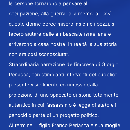
le persone tornarono a pensare all’
occupazione, alla guerra, alla memoria. Così,
queste donne ebree misero insieme i pezzi, si
fecero aiutare dalle ambasciate israeliane e
arrivarono a casa nostra. In realtà la sua storia
non era così sconosciuta”.
Straordinaria narrazione dell’impresa di Giorgio
Perlasca, con stimolanti interventi del pubblico
presente visibilmente commosso dalla
proiezione di uno spaccato di storia totalmente
autentico in cui l’assassinio è legge di stato e il
genocidio parte di un progetto politico.
Al termine, il figlio Franco Perlasca e sua moglie