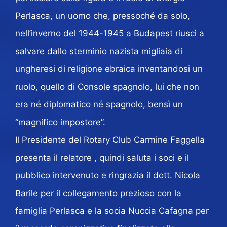
Perlasca, un uomo che, pressoché da solo,
nell’inverno del 1944-1945 a Budapest riuscì a
salvare dallo sterminio nazista migliaia di
ungheresi di religione ebraica inventandosi un
ruolo, quello di Console spagnolo, lui che non
era né diplomatico né spagnolo, bensì un
“magnifico impostore”.
Il Presidente del Rotary Club Carmine Faggella
presenta il relatore , quindi saluta i soci e il
pubblico intervenuto e ringrazia il dott. Nicola
Barile per il collegamento prezioso con la
famiglia Perlasca e la socia Nuccia Cafagna per