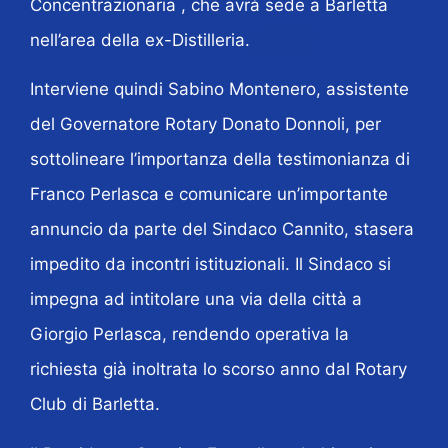
Concentrazionaria , che avrà sede a Barletta
nell’area della ex-Distilleria.
Interviene quindi Sabino Montenero, assistente
del Governatore Rotary Donato Donnoli, per
sottolineare l’importanza della testimonianza di
Franco Perlasca e comunicare un’importante
annuncio da parte del Sindaco Cannito, stasera
impedito da incontri istituzionali. Il Sindaco si
impegna ad intitolare una via della città a
Giorgio Perlasca, rendendo operativa la
richiesta già inoltrata lo scorso anno dal Rotary
Club di Barletta.