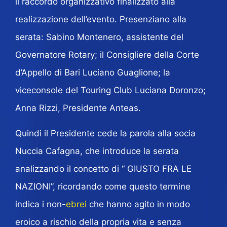
il raccordo organizzativo finalizzato alla
realizzazione dell’evento. Presenziano alla
serata: Sabino Montenero, assistente del
Governatore Rotary; il Consigliere della Corte
d’Appello di Bari Luciano Guaglione; la
viceconsole del Touring Club Luciana Doronzo;
Anna Rizzi, Presidente Anteas.
Quindi il Presidente cede la parola alla socia
Nuccia Cafagna, che introduce la serata
analizzando il concetto di “ GIUSTO FRA LE
NAZIONI”, ricordando come questo termine
indica i non-
ebrei
che hanno agito in modo
eroico a rischio della propria vita e senza