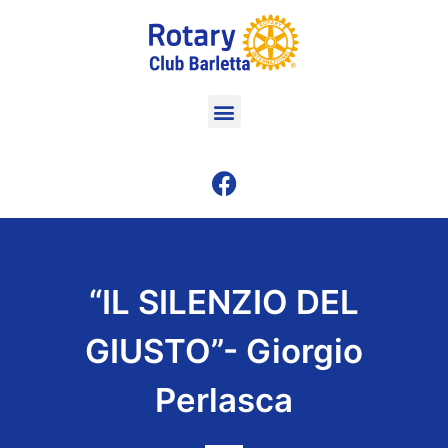
“IL SILENZIO DEL
GIUSTO”- Giorgio
Perlasca