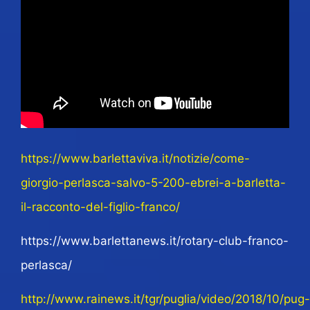
https://www.barlettaviva.it/notizie/come-
giorgio-perlasca-salvo-5-200-ebrei-a-barletta-
il-racconto-del-figlio-franco/
https://www.barlettanews.it/rotary-club-franco-
perlasca/
http://www.rainews.it/tgr/puglia/video/2018/10/pug-